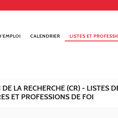
'EMPLOI
CALENDRIER
LISTES ET PROFESSI
DE LA RECHERCHE (CR) - LISTES D
ES ET PROFESSIONS DE FOI