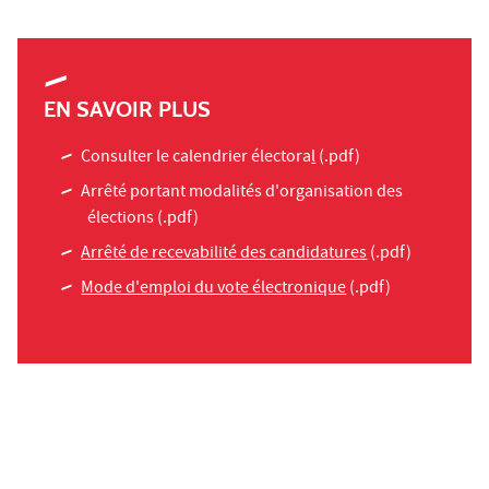
EN SAVOIR PLUS
Consulter le calendrier électora
l
(.pdf)
Arrêté portant modalités d'organisation des
élections
(.pdf)
Arrêté de recevabilité des candidatures
(.pdf)
Mode d'emploi du vote électronique
(.pdf)