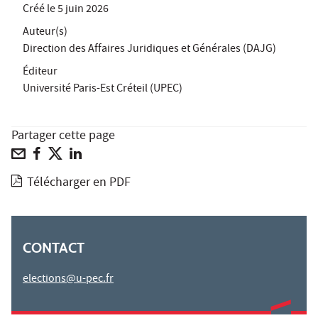
Créé le
5 juin 2026
Auteur(s)
Direction des Affaires Juridiques et Générales (DAJG)
Éditeur
Université Paris-Est Créteil (UPEC)
Partager cette page
Télécharger en PDF
CONTACT
elections@u-pec.fr