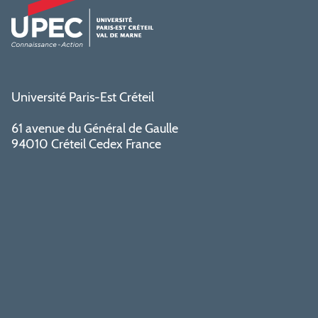
Université Paris-Est Créteil
61 avenue du Général de Gaulle
94010 Créteil Cedex France