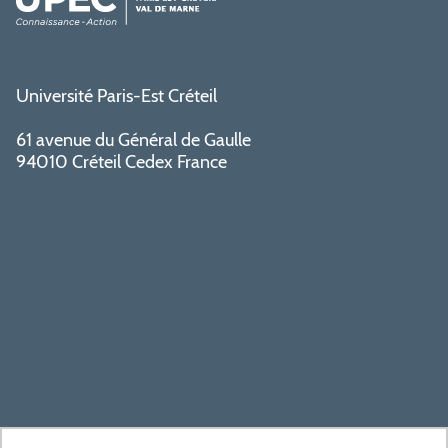
Université Paris-Est Créteil
61 avenue du Général de Gaulle
94010 Créteil Cedex France