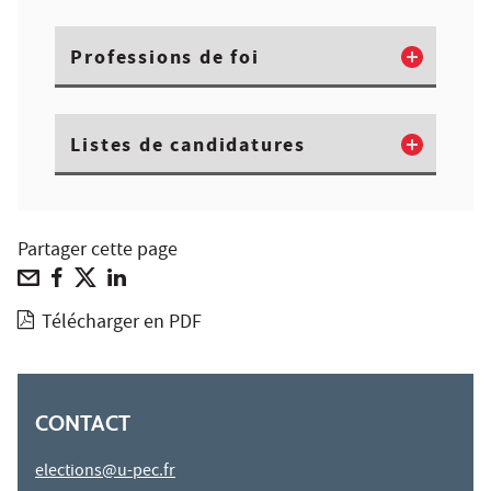
Professions de foi
Listes de candidatures
Partager cette page
Télécharger en PDF
CONTACT
elections@u-pec.fr