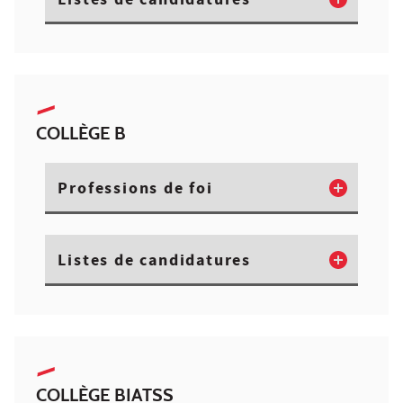
Listes de candidatures
COLLÈGE B
Professions de foi
Listes de candidatures
COLLÈGE BIATSS