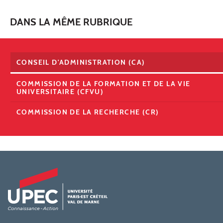
DANS LA MÊME RUBRIQUE
CONSEIL D'ADMINISTRATION (CA)
COMMISSION DE LA FORMATION ET DE LA VIE
UNIVERSITAIRE (CFVU)
COMMISSION DE LA RECHERCHE (CR)