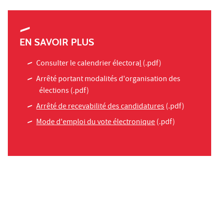
EN SAVOIR PLUS
Consulter le calendrier électora
l
(.pdf)
Arrêté portant modalités d'organisation des
élections
(.pdf)
Arrêté de recevabilité des candidatures
(.pdf)
Mode d'emploi du vote électronique
(.pdf)