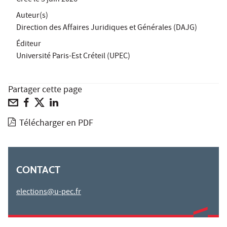
Auteur(s)
Direction des Affaires Juridiques et Générales (DAJG)
Éditeur
Université Paris-Est Créteil (UPEC)
Partager cette page
Télécharger en PDF
CONTACT
elections@u-pec.fr