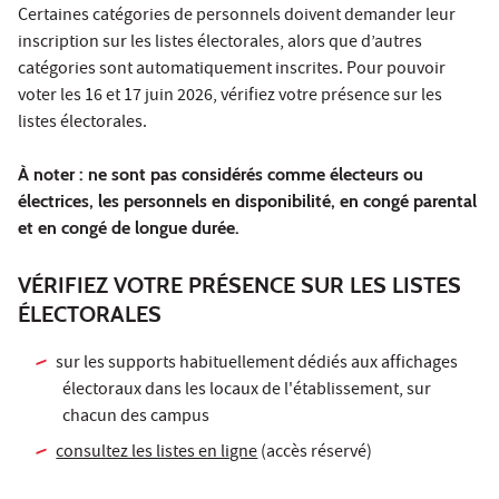
Certaines catégories de personnels doivent demander leur
inscription sur les listes électorales, alors que d’autres
catégories sont automatiquement inscrites. Pour pouvoir
voter les 16 et 17 juin 2026, vérifiez votre présence sur les
listes électorales.
À noter : ne sont pas considérés comme électeurs ou
électrices, les personnels en disponibilité, en congé parental
et en congé de longue durée.
VÉRIFIEZ VOTRE PRÉSENCE SUR LES LISTES
ÉLECTORALES
sur les supports habituellement dédiés aux affichages
électoraux dans les locaux de l'établissement, sur
chacun des campus
consultez les listes en ligne
(accès réservé)