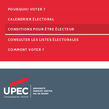
POURQUOI VOTER ?
CALENDRIER ÉLECTORAL
CONDITIONS POUR ÊTRE ÉLECTEUR
CONSULTER LES LISTES ÉLECTORALES
COMMENT VOTER ?