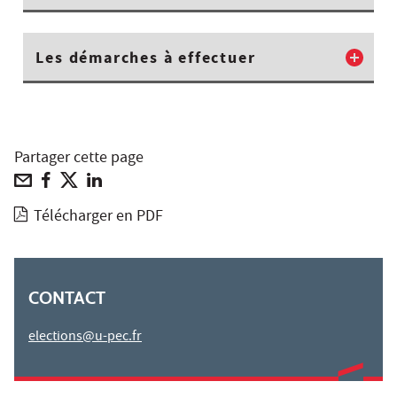
Les démarches à effectuer
Partager cette page
Télécharger en PDF
CONTACT
elections@u-pec.fr