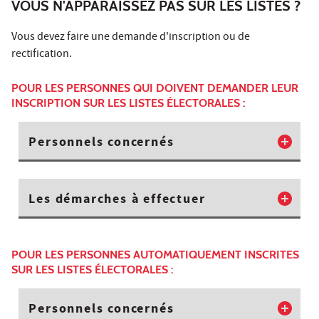
VOUS N'APPARAISSEZ PAS SUR LES LISTES ?
Vous devez faire une demande d'inscription ou de
rectification.
POUR LES PERSONNES QUI DOIVENT DEMANDER LEUR
INSCRIPTION SUR LES LISTES ÉLECTORALES :
Personnels concernés
Les démarches à effectuer
POUR LES PERSONNES AUTOMATIQUEMENT INSCRITES
SUR LES LISTES ÉLECTORALES :
Personnels concernés