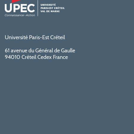
Université Paris-Est Créteil
61 avenue du Général de Gaulle
94010 Créteil Cedex France