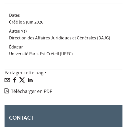
Dates
Créé le
5 juin 2026
Auteur(s)
Direction des Affaires Juridiques et Générales (DAJG)
Éditeur
Université Paris-Est Créteil (UPEC)
Partager cette page
Télécharger en PDF
CONTACT