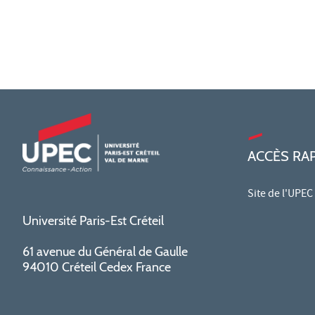
ACCÈS RA
Site de l'UPEC
Université Paris-Est Créteil
61 avenue du Général de Gaulle
94010 Créteil Cedex France