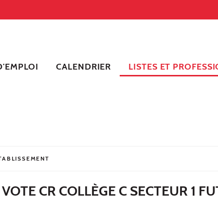
'EMPLOI
CALENDRIER
LISTES ET PROFESSI
ÉTABLISSEMENT
 VOTE CR COLLÈGE C SECTEUR 1 F