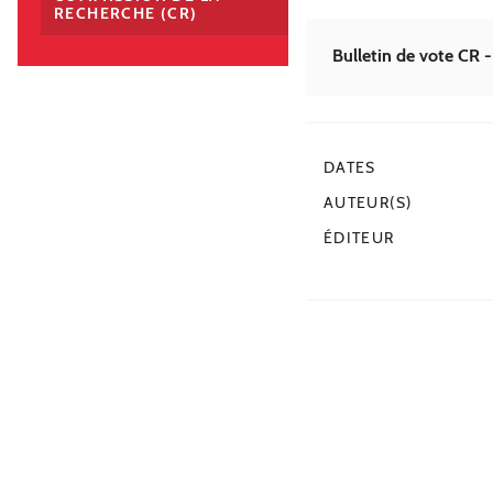
RECHERCHE (CR)
Bulletin de vote CR -
DATES
AUTEUR(S)
ÉDITEUR