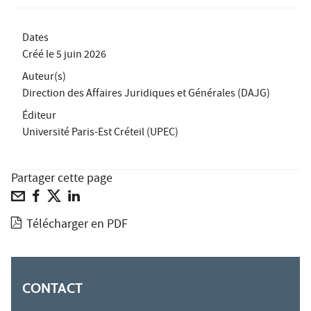
Dates
Créé le
5 juin 2026
Auteur(s)
Direction des Affaires Juridiques et Générales (DAJG)
Éditeur
Université Paris-Est Créteil (UPEC)
Partager cette page
Télécharger en PDF
CONTACT