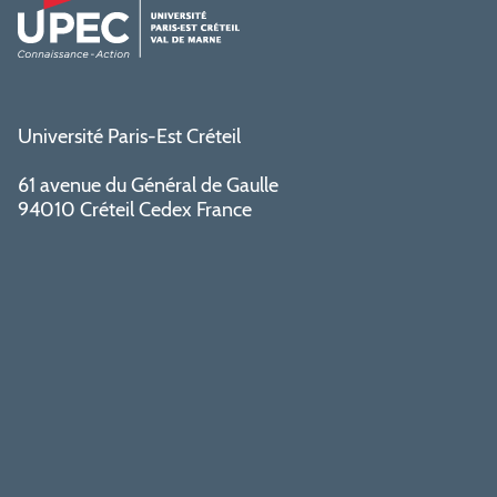
Université Paris-Est Créteil
61 avenue du Général de Gaulle
94010 Créteil Cedex France