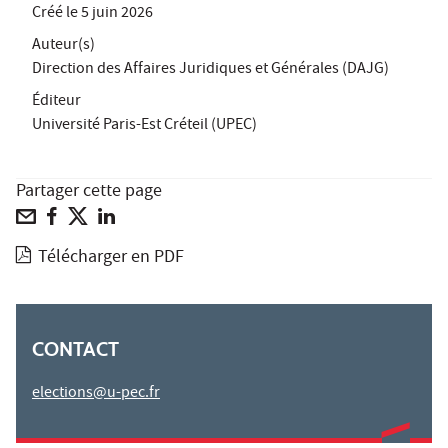
Créé le
5 juin 2026
Auteur(s)
Direction des Affaires Juridiques et Générales (DAJG)
Éditeur
Université Paris-Est Créteil (UPEC)
Partager cette page
Télécharger en PDF
CONTACT
elections@u-pec.fr