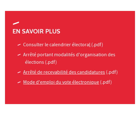
EN SAVOIR PLUS
Consulter le calendrier électora
l
(.pdf)
Arrêté portant modalités d'organisation des
élections
(.pdf)
Arrêté de recevabilité des candidatures
(.pdf)
Mode d'emploi du vote électronique
(.pdf)