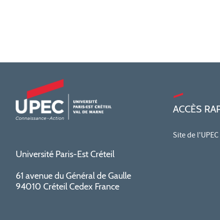
ACCÈS RA
Site de l'UPEC
Université Paris-Est Créteil
61 avenue du Général de Gaulle
94010 Créteil Cedex France