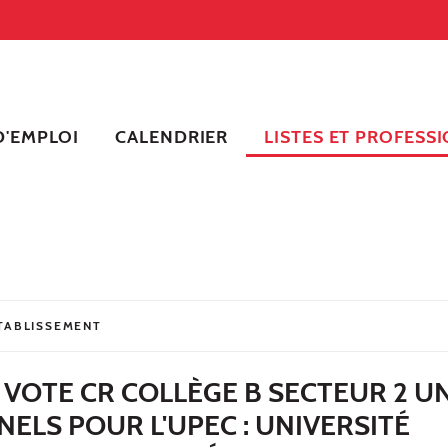
'EMPLOI
CALENDRIER
LISTES ET PROFESSI
ÉTABLISSEMENT
 VOTE CR COLLÈGE B SECTEUR 2 U
ELS POUR L'UPEC : UNIVERSITÉ