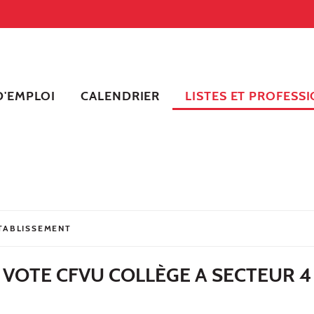
'EMPLOI
CALENDRIER
LISTES ET PROFESSI
ÉTABLISSEMENT
 VOTE CFVU COLLÈGE A SECTEUR 4