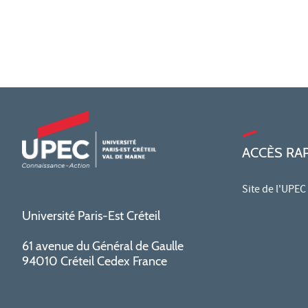
ACCÈS RA
Site de l'UPEC
Université Paris-Est Créteil
61 avenue du Général de Gaulle
94010 Créteil Cedex France