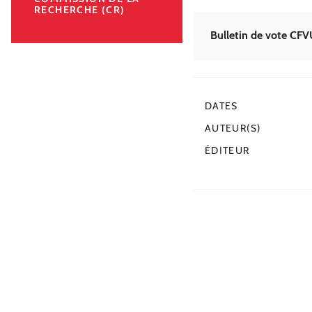
RECHERCHE (CR)
Bulletin de vote CF
DATES
AUTEUR(S)
ÉDITEUR