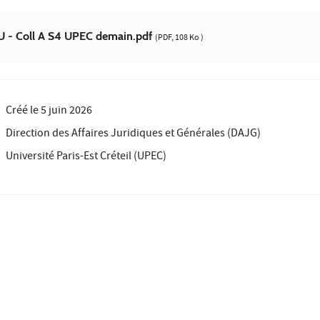
VU - Coll A S4 UPEC demain.pdf
(PDF, 108 Ko )
Créé le
5 juin 2026
Direction des Affaires Juridiques et Générales (DAJG)
Université Paris-Est Créteil (UPEC)