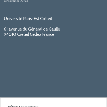
Université Paris-Est Créteil
61 avenue du Général de Gaulle
94010 Créteil Cedex France