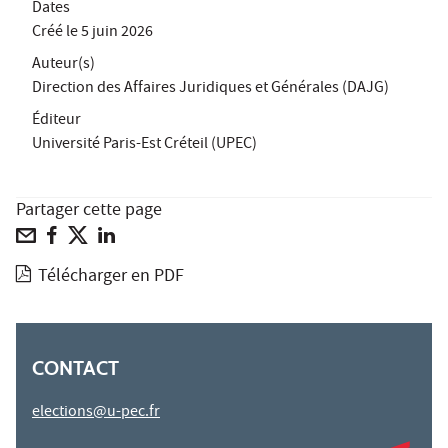
Dates
Créé le
5 juin 2026
Auteur(s)
Direction des Affaires Juridiques et Générales (DAJG)
Éditeur
Université Paris-Est Créteil (UPEC)
Partager cette page
Télécharger en PDF
CONTACT
elections@u-pec.fr