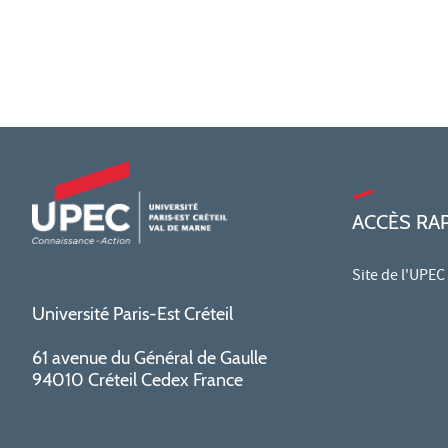
ACCÈS RA
Site de l'UPEC
Université Paris-Est Créteil
61 avenue du Général de Gaulle
94010 Créteil Cedex France