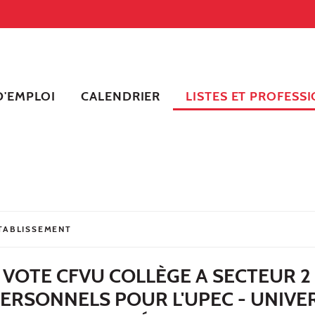
'EMPLOI
CALENDRIER
LISTES ET PROFESSI
ÉTABLISSEMENT
 VOTE CFVU COLLÈGE A SECTEUR 2
ERSONNELS POUR L'UPEC - UNIVE