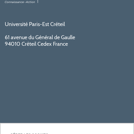
Université Paris-Est Créteil
61 avenue du Général de Gaulle
94010 Créteil Cedex France