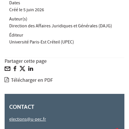
Dates
Créé le
5 juin 2026
Auteur(s)
Direction des Affaires Juridiques et Générales (DAJG)
Éditeur
Université Paris-Est Créteil (UPEC)
Partager cette page
Télécharger en PDF
CONTACT
elections@u-pec.fr