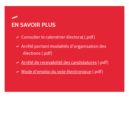
EN SAVOIR PLUS
Consulter le calendrier électora
l
(.pdf)
Arrêté portant modalités d'organisation des
élections
(.pdf)
Arrêté de recevabilité des candidatures
(.pdf)
Mode d'emploi du vote électronique
(.pdf)