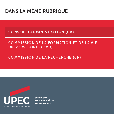
DANS LA MÊME RUBRIQUE
CONSEIL D'ADMINISTRATION (CA)
COMMISSION DE LA FORMATION ET DE LA VIE
UNIVERSITAIRE (CFVU)
COMMISSION DE LA RECHERCHE (CR)