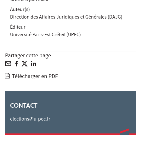
Auteur(s)
Direction des Affaires Juridiques et Générales (DAJG)
Éditeur
Université Paris-Est Créteil (UPEC)
Partager cette page
Télécharger en PDF
CONTACT
elections@u-pec.fr